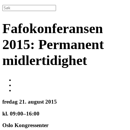
Fafokonferansen
2015: Permanent
midlertidighet
fredag 21. august 2015
kl. 09:00–16:00
Oslo Kongressenter