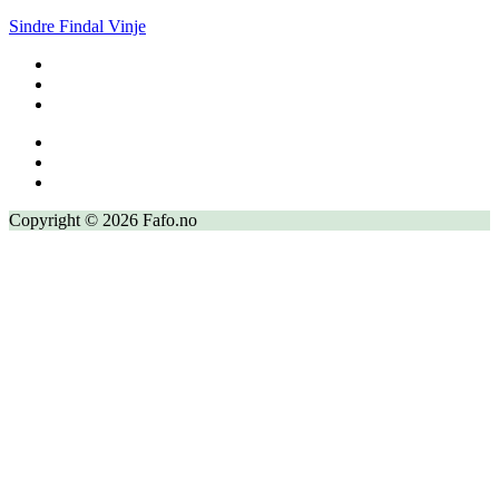
Sindre Findal Vinje
Copyright © 2026 Fafo.no