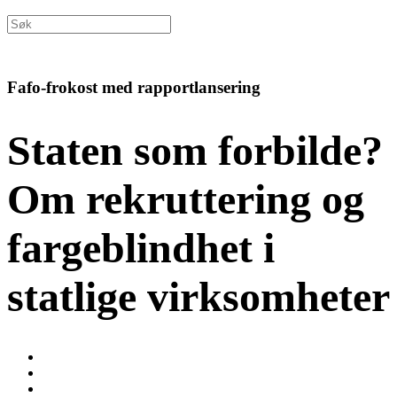
Fafo-frokost med rapportlansering
Staten som forbilde?
Om rekruttering og
fargeblindhet i
statlige virksomheter