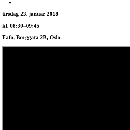
tirsdag 23. januar 2018
kl. 08:30–09:45
Fafo, Borggata 2B, Oslo