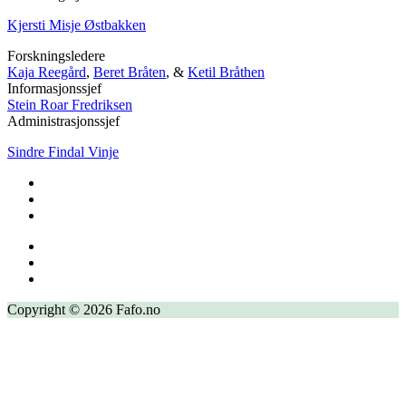
Kjersti Misje Østbakken
Forskningsledere
Kaja Reegård
,
Beret Bråten
, &
Ketil Bråthen
Informasjonssjef
Stein Roar Fredriksen
Administrasjonssjef
Sindre Findal Vinje
Copyright © 2026 Fafo.no