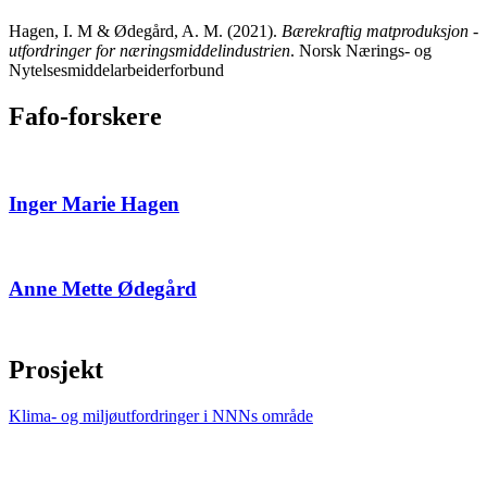
Hagen, I. M & Ødegård, A. M. (2021).
Bærekraftig matproduksjon -
utfordringer for næringsmiddelindustrien
.
Norsk Nærings- og
Nytelsesmiddelarbeiderforbund
Fafo-forskere
Inger Marie Hagen
Anne Mette Ødegård
Prosjekt
Klima- og miljøutfordringer i NNNs område