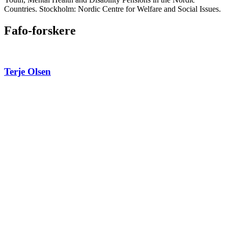
Countries. Stockholm: Nordic Centre for Welfare and Social Issues.
Fafo-forskere
Terje Olsen