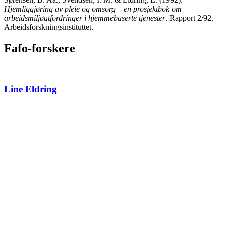
Hjemliggjøring av pleie og omsorg – en prosjektbok om
arbeidsmiljøutfordringer i hjemmebaserte tjenester
. Rapport 2/92.
Arbeidsforskningsinstituttet.
Fafo-forskere
Line Eldring