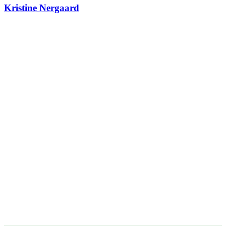
Kristine Nergaard