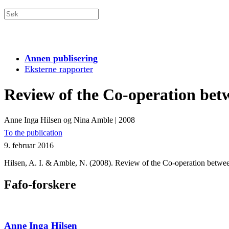
Annen publisering
Eksterne rapporter
Review of the Co-operation b
Anne Inga Hilsen og Nina Amble
|
2008
To the publication
9. februar 2016
Hilsen, A. I. & Amble, N. (2008). Review of the Co-operation be
Fafo-forskere
Anne Inga Hilsen