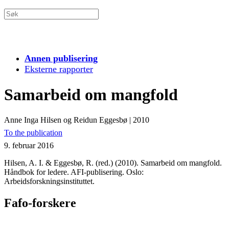
Annen publisering
Eksterne rapporter
Samarbeid om mangfold
Anne Inga Hilsen og Reidun Eggesbø
|
2010
To the publication
9. februar 2016
Hilsen, A. I. & Eggesbø, R. (red.) (2010). Samarbeid om mangfold.
Håndbok for ledere. AFI-publisering. Oslo:
Arbeidsforskningsinstituttet.
Fafo-forskere