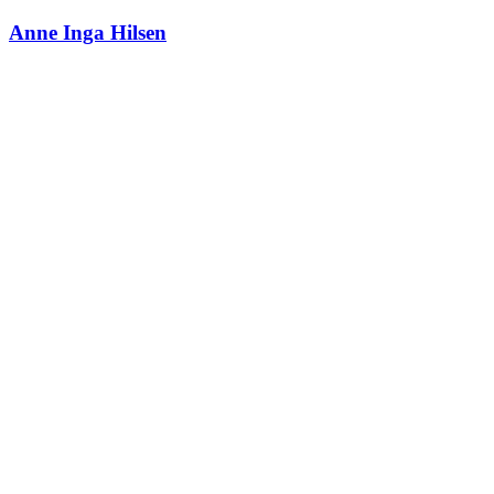
Anne Inga Hilsen