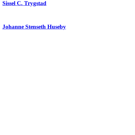
Sissel C. Trygstad
Johanne Stenseth Huseby