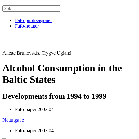
Fafo-publikasjoner
Fafo-notater
Anette Brunovskis, Trygve Ugland
Alcohol Consumption in the
Baltic States
Developments from 1994 to 1999
Fafo-paper 2003:04
Nettutgave
Fafo-paper 2003:04