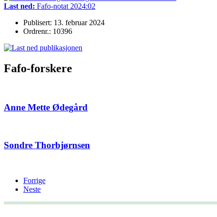
Last ned:
Fafo-notat 2024:02
Publisert: 13. februar 2024
Ordrenr.: 10396
Fafo-forskere
Anne Mette Ødegård
Sondre Thorbjørnsen
Forrige
Neste