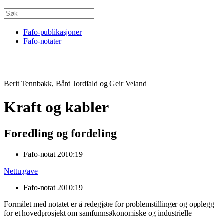
Fafo-publikasjoner
Fafo-notater
Berit Tennbakk, Bård Jordfald og Geir Veland
Kraft og kabler
Foredling og fordeling
Fafo-notat 2010:19
Nettutgave
Fafo-notat 2010:19
Formålet med notatet er å redegjøre for problemstillinger og opplegg
for et hovedprosjekt om samfunnsøkonomiske og industrielle