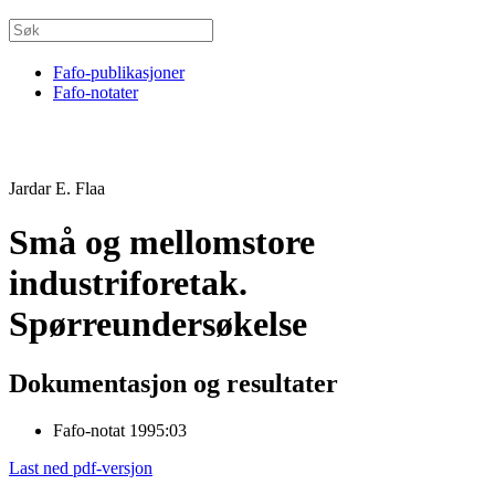
Fafo-publikasjoner
Fafo-notater
Jardar E. Flaa
Små og mellomstore
industriforetak.
Spørreundersøkelse
Dokumentasjon og resultater
Fafo-notat 1995:03
Last ned pdf-versjon