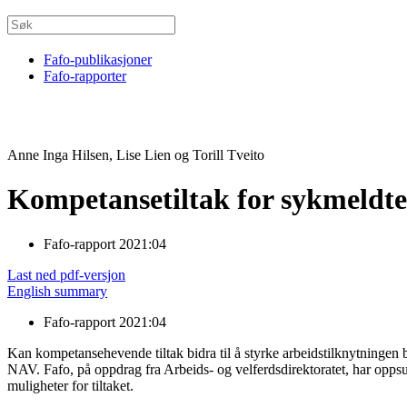
Fafo-publikasjoner
Fafo-rapporter
Anne Inga Hilsen, Lise Lien og Torill Tveito
Kompetansetiltak for sykmeldte
Fafo-rapport 2021:04
Last ned pdf-versjon
English summary
Fafo-rapport 2021:04
Kan kompetansehevende tiltak bidra til å styrke arbeidstilknytningen 
NAV. Fafo, på oppdrag fra Arbeids- og velferdsdirektoratet, har oppsu
muligheter for tiltaket.