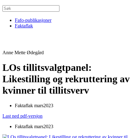
Fafo-publikasjoner
Faktaflak
Anne Mette Ødegård
LOs tillitsvalgtpanel:
Likestilling og rekruttering av
kvinner til tillitsverv
Faktaflak mars2023
Last ned pdf-versjon
Faktaflak mars2023