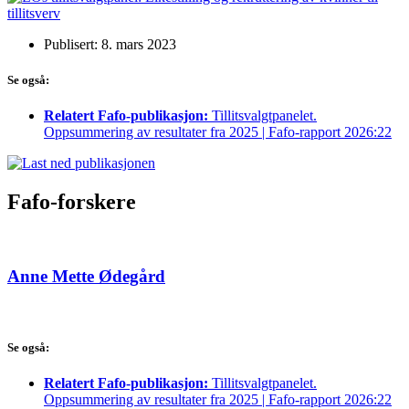
Publisert: 8. mars 2023
Se også:
Relatert Fafo-publikasjon:
Tillitsvalgtpanelet.
Oppsummering av resultater fra 2025 | Fafo-rapport 2026:22
Fafo-forskere
Anne Mette Ødegård
Se også:
Relatert Fafo-publikasjon:
Tillitsvalgtpanelet.
Oppsummering av resultater fra 2025 | Fafo-rapport 2026:22