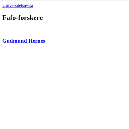
Universitetsavisa
Fafo-forskere
Gudmund Hernes