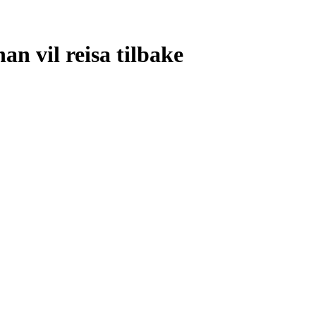
han vil reisa tilbake