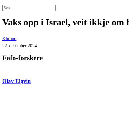
Vaks opp i Israel, veit ikkje om 
Khrono
22. desember 2024
Fafo-forskere
Olav Elgvin