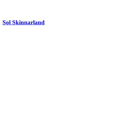
Sol Skinnarland