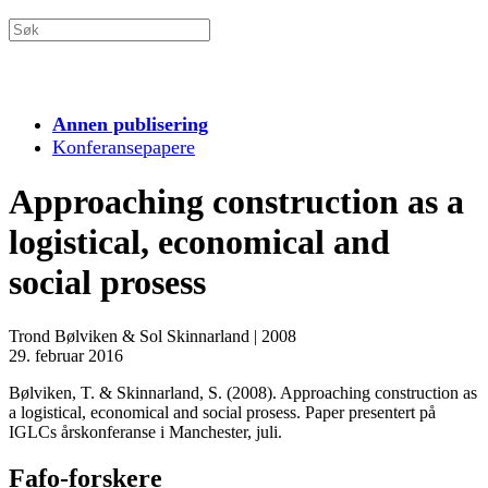
Annen publisering
Konferansepapere
Approaching construction as a
logistical, economical and
social prosess
Trond Bølviken & Sol Skinnarland
|
2008
29. februar 2016
Bølviken, T. & Skinnarland, S. (2008). Approaching construction as
a logistical, economical and social prosess. Paper presentert på
IGLCs årskonferanse i Manchester, juli.
Fafo-forskere