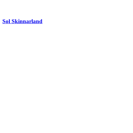
Sol Skinnarland