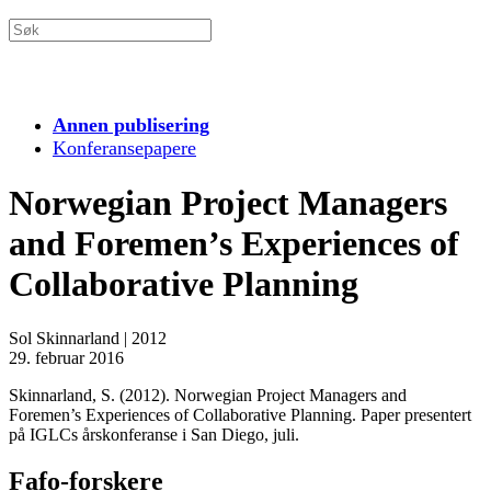
Annen publisering
Konferansepapere
Norwegian Project Managers
and Foremen’s Experiences of
Collaborative Planning
Sol Skinnarland
|
2012
29. februar 2016
Skinnarland, S. (2012). Norwegian Project Managers and
Foremen’s Experiences of Collaborative Planning. Paper presentert
på IGLCs årskonferanse i San Diego, juli.
Fafo-forskere