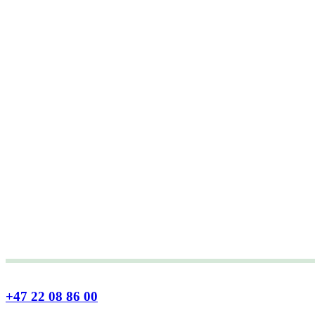
+47 22 08 86 00