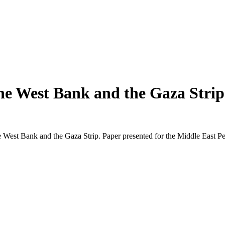
the West Bank and the Gaza Strip
the West Bank and the Gaza Strip. Paper presented for the Middle East