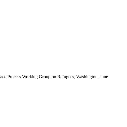
 Peace Process Working Group on Refugees, Washington, June.