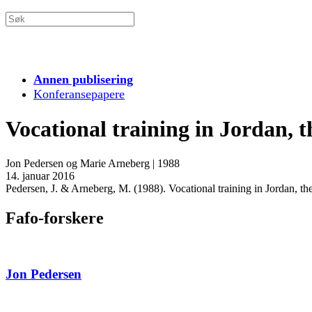
Annen publisering
Konferansepapere
Vocational training in Jordan, 
Jon Pedersen og Marie Arneberg
|
1988
14. januar 2016
Pedersen, J. & Arneberg, M. (1988). Vocational training in Jordan, 
Fafo-forskere
Jon Pedersen