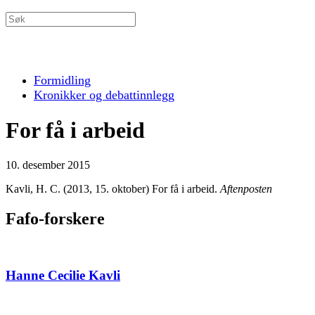
Formidling
Kronikker og debattinnlegg
For få i arbeid
10. desember 2015
Kavli, H. C. (2013, 15. oktober) For få i arbeid.
Aftenposten
Fafo-forskere
Hanne Cecilie Kavli