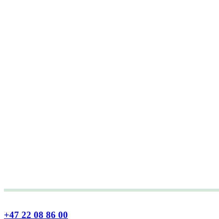
+47 22 08 86 00