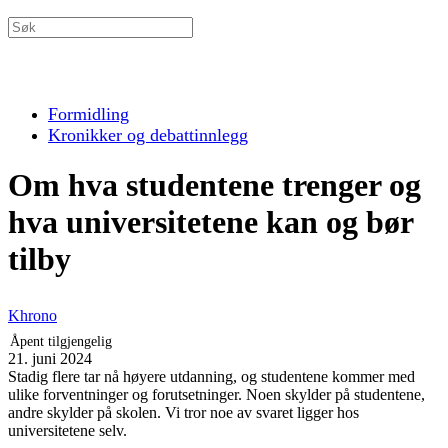
Formidling
Kronikker og debattinnlegg
Om hva studentene trenger og
hva universitetene kan og bør
tilby
Khrono
Åpent tilgjengelig
21. juni 2024
Stadig flere tar nå høyere utdanning, og studentene kommer med
ulike forventninger og forutsetninger. Noen skylder på studentene,
andre skylder på skolen. Vi tror noe av svaret ligger hos
universitetene selv.