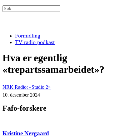
Formidling
TV radio podkast
Hva er egentlig
«trepartssamarbeidet»?
NRK Radio: «Studio 2»
10. desember 2024
Fafo-forskere
Kristine Nergaard