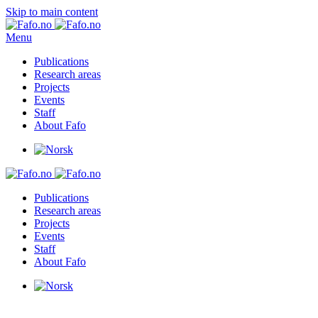
Skip to main content
Menu
Publications
Research areas
Projects
Events
Staff
About Fafo
Publications
Research areas
Projects
Events
Staff
About Fafo