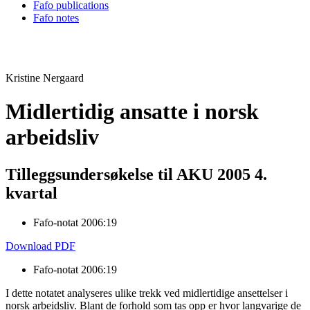
Fafo publications
Fafo notes
Kristine Nergaard
Midlertidig ansatte i norsk
arbeidsliv
Tilleggsundersøkelse til AKU 2005 4.
kvartal
Fafo-notat 2006:19
Download PDF
Fafo-notat 2006:19
I dette notatet analyseres ulike trekk ved midlertidige ansettelser i
norsk arbeidsliv. Blant de forhold som tas opp er hvor langvarige de