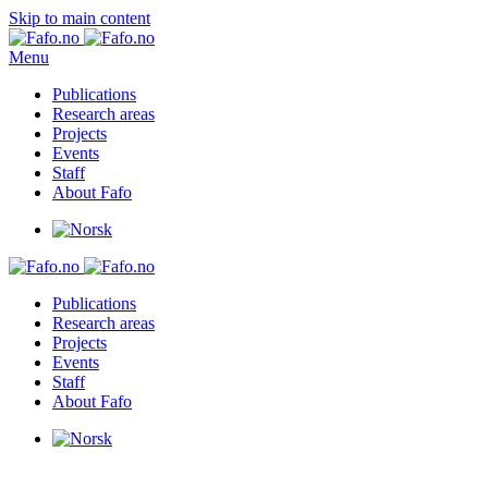
Skip to main content
Menu
Publications
Research areas
Projects
Events
Staff
About Fafo
Publications
Research areas
Projects
Events
Staff
About Fafo