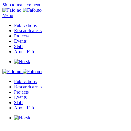
Skip to main content
Menu
Publications
Research areas
Projects
Events
Staff
About Fafo
Publications
Research areas
Projects
Events
Staff
About Fafo