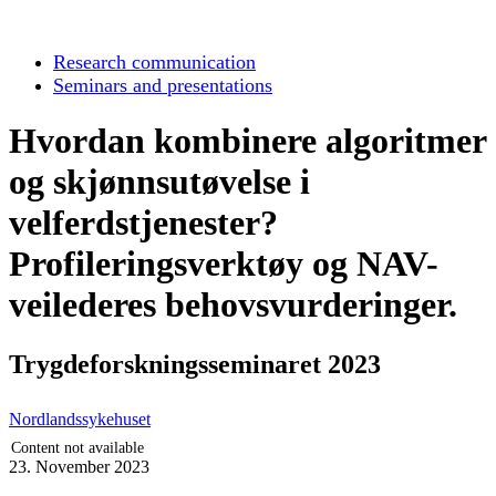
Research communication
Seminars and presentations
Hvordan kombinere algoritmer
og skjønnsutøvelse i
velferdstjenester?
Profileringsverktøy og NAV-
veilederes behovsvurderinger.
Trygdeforskningsseminaret 2023
Nordlandssykehuset
Content not available
23. November 2023