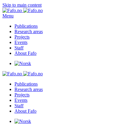
Skip to main content
Menu
Publications
Research areas
Projects
Events
Staff
About Fafo
Publications
Research areas
Projects
Events
Staff
About Fafo