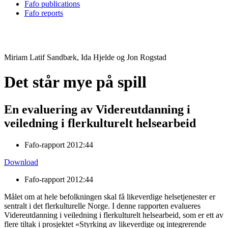
Fafo publications
Fafo reports
Miriam Latif Sandbæk, Ida Hjelde og Jon Rogstad
Det står mye på spill
En evaluering av Videreutdanning i
veiledning i flerkulturelt helsearbeid
Fafo-rapport 2012:44
Download
Fafo-rapport 2012:44
Målet om at hele befolkningen skal få likeverdige helsetjenester er
sentralt i det flerkulturelle Norge. I denne rapporten evalueres
Videreutdanning i veiledning i flerkulturelt helsearbeid, som er ett av
flere tiltak i prosjektet «Styrking av likeverdige og integrerende