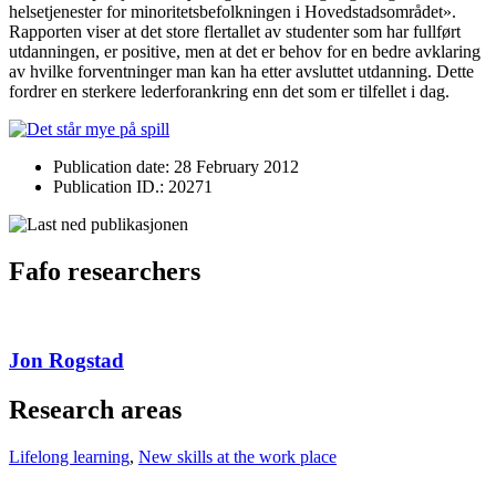
helsetjenester for minoritetsbefolkningen i Hovedstadsområdet».
Rapporten viser at det store flertallet av studenter som har fullført
utdanningen, er positive, men at det er behov for en bedre avklaring
av hvilke forventninger man kan ha etter avsluttet utdanning. Dette
fordrer en sterkere lederforankring enn det som er tilfellet i dag.
Publication date: 28 February 2012
Publication ID.: 20271
Fafo researchers
Jon Rogstad
Research areas
Lifelong learning
,
New skills at the work place