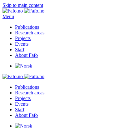
Skip to main content
Menu
Publications
Research areas
Projects
Events
Staff
About Fafo
Publications
Research areas
Projects
Events
Staff
About Fafo