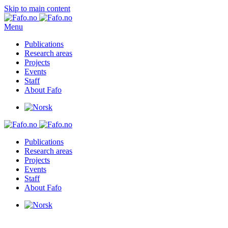
Skip to main content
Menu
Publications
Research areas
Projects
Events
Staff
About Fafo
Publications
Research areas
Projects
Events
Staff
About Fafo