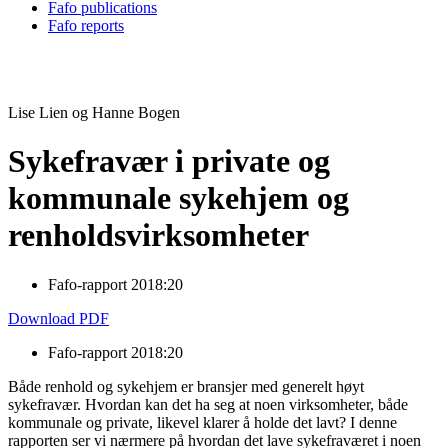
Fafo publications
Fafo reports
Lise Lien og Hanne Bogen
Sykefravær i private og
kommunale sykehjem og
renholdsvirksomheter
Fafo-rapport 2018:20
Download PDF
Fafo-rapport 2018:20
Både renhold og sykehjem er bransjer med generelt høyt
sykefravær. Hvordan kan det ha seg at noen virksomheter, både
kommunale og private, likevel klarer å holde det lavt? I denne
rapporten ser vi nærmere på hvordan det lave sykefraværet i noen