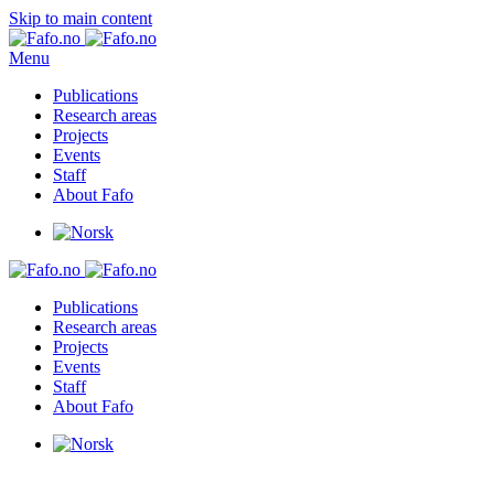
Skip to main content
Menu
Publications
Research areas
Projects
Events
Staff
About Fafo
Publications
Research areas
Projects
Events
Staff
About Fafo