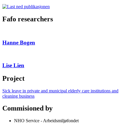
Fafo researchers
Hanne Bogen
Lise Lien
Project
Sick leave in private and municipal elderly care institutions and
cleaning business
Commisioned by
NHO Service - Arbeidsmiljøfondet