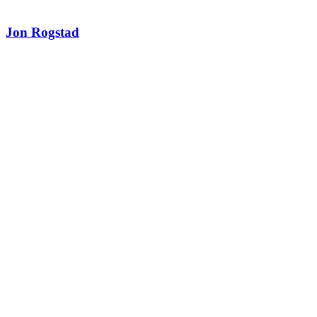
Jon Rogstad