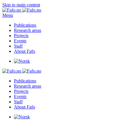
Skip to main content
Menu
Publications
Research areas
Projects
Events
Staff
About Fafo
Publications
Research areas
Projects
Events
Staff
About Fafo