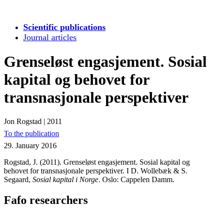
Scientific publications
Journal articles
Grenseløst engasjement. Sosial
kapital og behovet for
transnasjonale perspektiver
Jon Rogstad
|
2011
To the publication
29. January 2016
Rogstad, J. (2011). Grenseløst engasjement. Sosial kapital og
behovet for transnasjonale perspektiver. I D. Wollebæk & S.
Segaard,
Sosial kapital i Norge
. Oslo: Cappelen Damm.
Fafo researchers