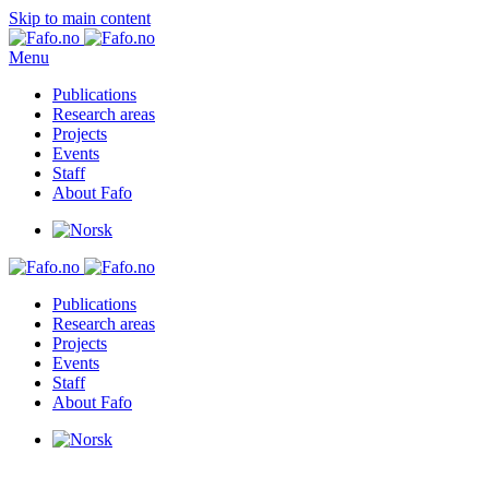
Skip to main content
Menu
Publications
Research areas
Projects
Events
Staff
About Fafo
Publications
Research areas
Projects
Events
Staff
About Fafo