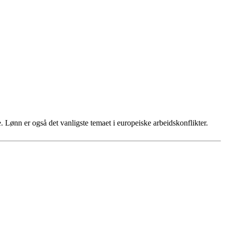
e. Lønn er også det vanligste temaet i europeiske arbeidskonflikter.