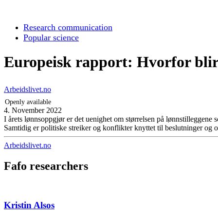
Research communication
Popular science
Europeisk rapport: Hvorfor blir
Arbeidslivet.no
Openly available
4. November 2022
I årets lønnsoppgjør er det uenighet om størrelsen på lønnstilleggene s
Samtidig er politiske streiker og konflikter knyttet til beslutninger o
Arbeidslivet.no
Fafo researchers
Kristin Alsos