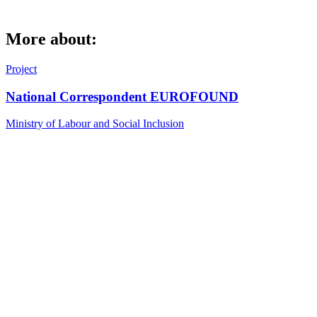
More about:
Project
National Correspondent EUROFOUND
Ministry of Labour and Social Inclusion