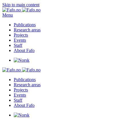
Skip to main content
Menu
Publications
Research areas
Projects
Events
Staff
About Fafo
Publications
Research areas
Projects
Events
Staff
About Fafo