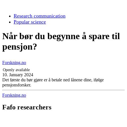
Research communication
Popular science
Når bør du begynne å spare til
pensjon?
Forskning.no
Openly available
10. January 2024
Det første du bør gjøre er å betale ned lånene dine, ifølge
pensjonsforsker.
Forskning.no
Fafo researchers