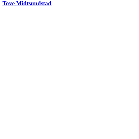
Tove Midtsundstad