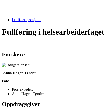
Fullført prosjekt
Fullføring i helsearbeiderfaget
Forskere
Anna Hagen Tønder
Fafo
Prosjektleder:
Anna Hagen Tønder
Oppdragsgiver