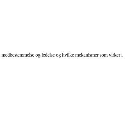
g, medbestemmelse og ledelse og hvilke mekanismer som virker i