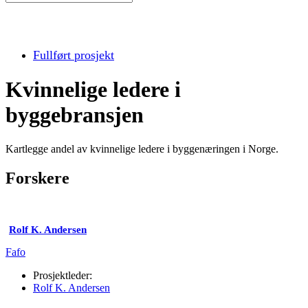
Fullført prosjekt
Kvinnelige ledere i
byggebransjen
Kartlegge andel av kvinnelige ledere i byggenæringen i Norge.
Forskere
Rolf K. Andersen
Fafo
Prosjektleder:
Rolf K. Andersen