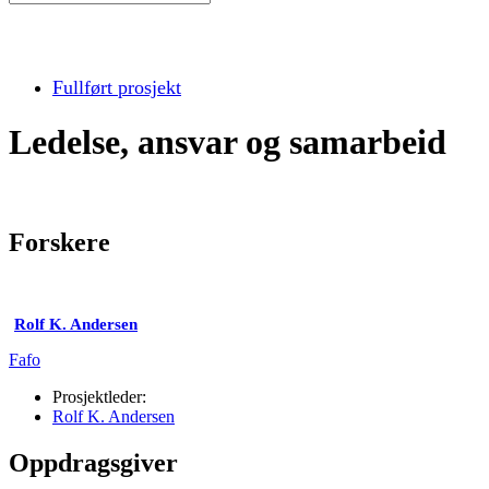
Fullført prosjekt
Ledelse, ansvar og samarbeid
Forskere
Rolf K. Andersen
Fafo
Prosjektleder:
Rolf K. Andersen
Oppdragsgiver