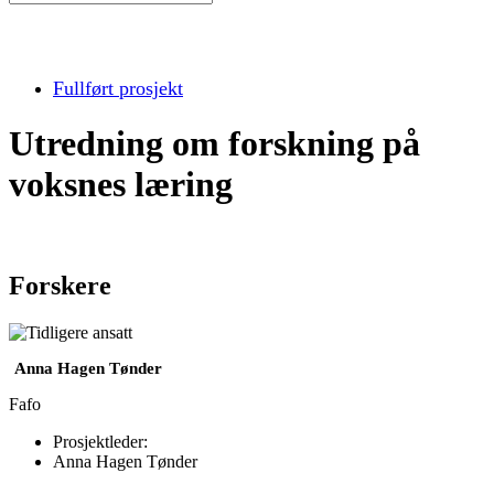
Fullført prosjekt
Utredning om forskning på
voksnes læring
Forskere
Anna Hagen Tønder
Fafo
Prosjektleder:
Anna Hagen Tønder