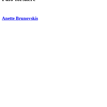
Anette Brunovskis