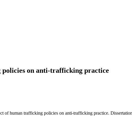
policies on anti-trafficking practice
t of human trafficking policies on anti-trafficking practice. Dissertati