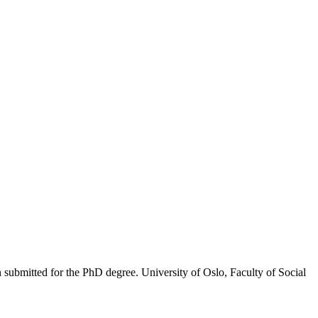
on submitted for the PhD degree. University of Oslo, Faculty of Social