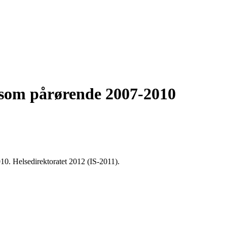
n som pårørende 2007-2010
10. Helsedirektoratet 2012 (IS-2011).