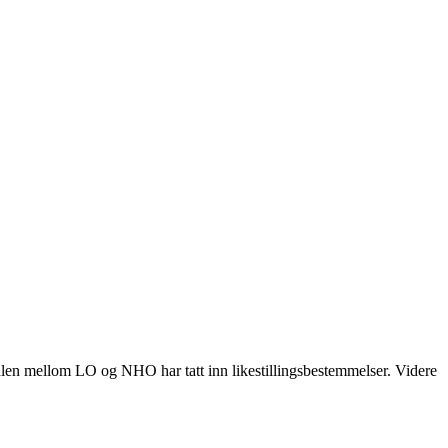
avtalen mellom LO og NHO har tatt inn likestillingsbestemmelser. Videre