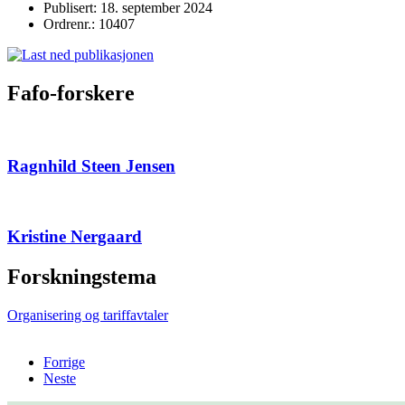
Publisert: 18. september 2024
Ordrenr.: 10407
Fafo-forskere
Ragnhild Steen Jensen
Kristine Nergaard
Forskningstema
Organisering og tariffavtaler
Forrige
Neste