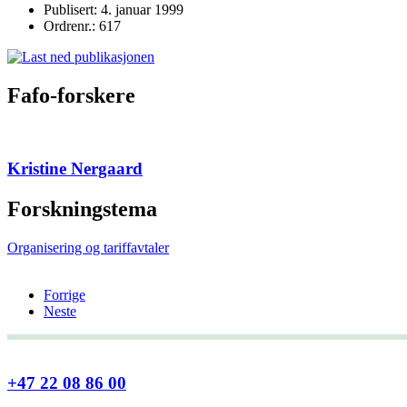
Publisert: 4. januar 1999
Ordrenr.: 617
Fafo-forskere
Kristine Nergaard
Forskningstema
Organisering og tariffavtaler
Forrige
Neste
+47 22 08 86 00