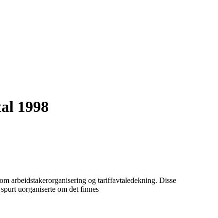
al 1998
 om arbeidstakerorganisering og tariffavtaledekning. Disse
 spurt uorganiserte om det finnes