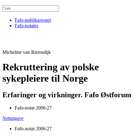
Fafo-publikasjoner
Fafo-notater
Micheline van Riemsdijk
Rekruttering av polske
sykepleiere til Norge
Erfaringer og virkninger. Fafo Østforum
Fafo-notat 2006:27
Nettutgave
Fafo-notat 2006:27