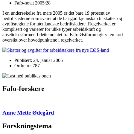
Fafo-notat 2005:28
I en undersøkelse fra mars 2005 er det bare 19 prosent av
bedriftslederne som svarer at de har god kjennskap til skatte- og
avgiftsreglene for utenlandske bedriftsledere. Regelverket er
komplisert og varierer for ulike typer arbeidskraft og
ansettelsesformer. I dette notatet fra Fafo Østforum gir vi en kort
oversikt over hovedpunktene i regelverket.
Publisert: 24. januar 2005
Ordrenr.: 787
Fafo-forskere
Anne Mette Ødegård
Forskningstema