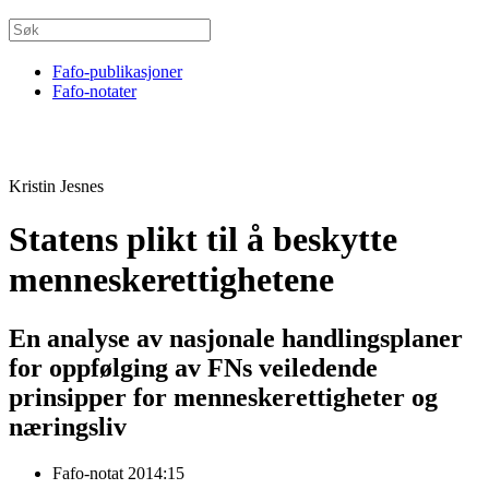
Fafo-publikasjoner
Fafo-notater
Kristin Jesnes
Statens plikt til å beskytte
menneskerettighetene
En analyse av nasjonale handlingsplaner
for oppfølging av FNs veiledende
prinsipper for menneskerettigheter og
næringsliv
Fafo-notat 2014:15