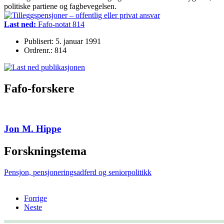
politiske partiene og fagbevegelsen.
Last ned:
Fafo-notat 814
Publisert: 5. januar 1991
Ordrenr.: 814
Fafo-forskere
Jon M. Hippe
Forskningstema
Pensjon, pensjoneringsadferd og seniorpolitikk
Forrige
Neste