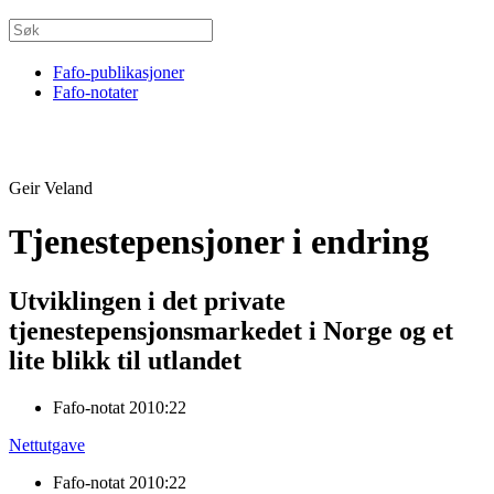
Fafo-publikasjoner
Fafo-notater
Geir Veland
Tjenestepensjoner i endring
Utviklingen i det private
tjenestepensjonsmarkedet i Norge og et
lite blikk til utlandet
Fafo-notat 2010:22
Nettutgave
Fafo-notat 2010:22