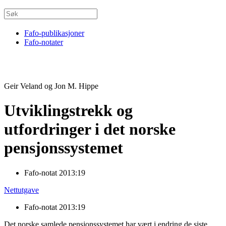
Fafo-publikasjoner
Fafo-notater
Geir Veland og Jon M. Hippe
Utviklingstrekk og
utfordringer i det norske
pensjonssystemet
Fafo-notat 2013:19
Nettutgave
Fafo-notat 2013:19
Det norske samlede pensjonssystemet har vært i endring de siste