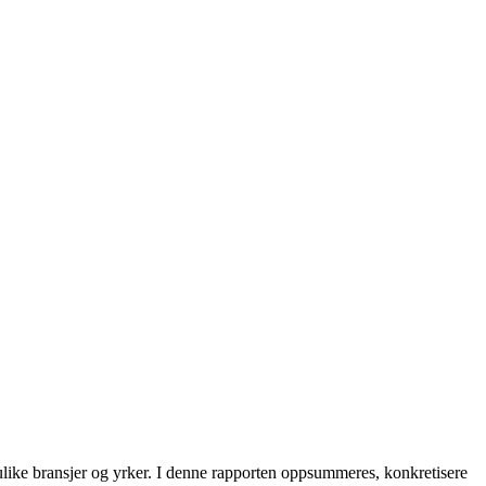
i ulike bransjer og yrker. I denne rapporten oppsummeres, konkretisere