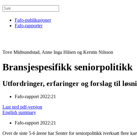
Fafo-publikasjoner
Fafo-rapporter
Tove Midtsundstad, Anne Inga Hilsen og Kerstin Nilsson
Bransjespesifikk seniorpolitikk
Utfordringer, erfaringer og forslag til løsn
Fafo-rapport 2022:21
Last ned pdf-versjon
English summary
Fafo-rapport 2022:21
Over de siste 5-6 årene har Senter for seniorpolitikk iverksatt flere k